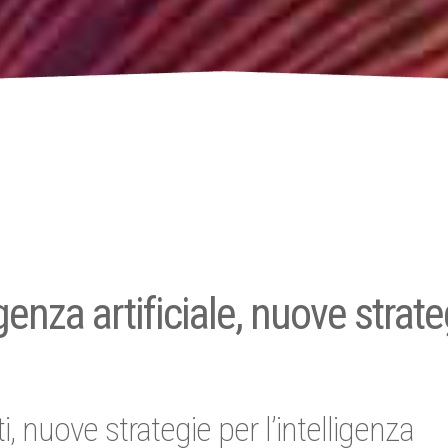
genza artificiale, nuove strate
i, nuove strategie per l’intelligenza