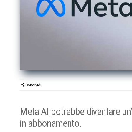
Condividi
Meta AI potrebbe diventare un
in abbonamento.