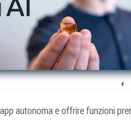
’app autonoma e offrire funzioni pr