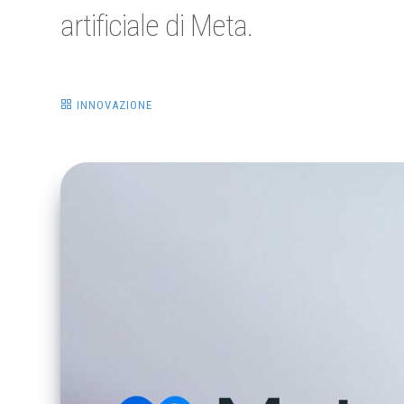
artificiale di Meta.
INNOVAZIONE