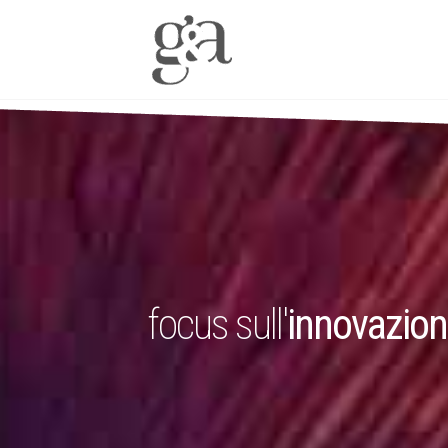
focus sull'
innovazio