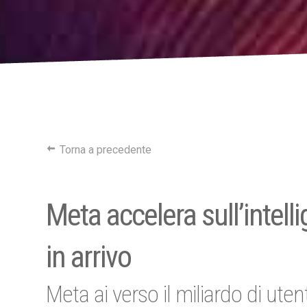
Torna a precedente
Meta accelera sull’intelli
in arrivo
Meta ai verso il miliardo di utent