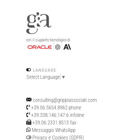
con il supporto tecnologico di
LANGUAGE
Select Language
▼
consulting@grippiassociati.com
+39.06.5654.8962
phone
+39.338.146.147.6
infoline
+39.06.2331.8513 fax
Messaggio WhatsApp
Privacy e Cookies (GDPR)