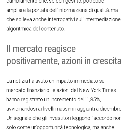
cambiamento che, se ben gestito, potrebbe
ampliare la portata dell’informazione di qualità, ma
che solleva anche interrogativi sull’intermediazione
algoritmica del contenuto.
Il mercato reagisce
positivamente, azioni in crescita
La notizia ha avuto un impatto immediato sul
mercato finanziario: le azioni del New York Times
hanno registrato un incremento dell’1,85%,
avvicinandosi ai livelli massimi raggiunti a dicembre.
Un segnale che gli investitori leggono l’accordo non
solo come un’opportunità tecnologica, ma anche