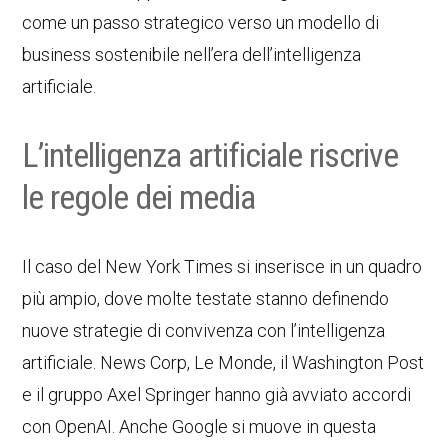
come un passo strategico verso un modello di
business sostenibile nell’era dell’intelligenza
artificiale.
L’intelligenza artificiale riscrive
le regole dei media
Il caso del New York Times si inserisce in un quadro
più ampio, dove molte testate stanno definendo
nuove strategie di convivenza con l’intelligenza
artificiale. News Corp, Le Monde, il Washington Post
e il gruppo Axel Springer hanno già avviato accordi
con OpenAI. Anche Google si muove in questa