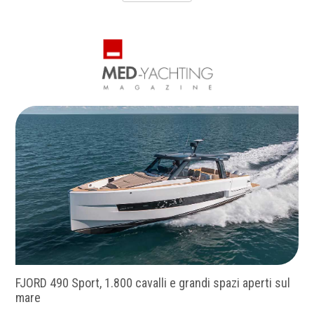
Palma parla italiano, Vudu conquista la Copa del Rey