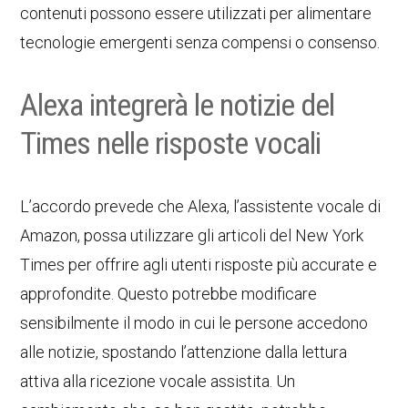
contenuti possono essere utilizzati per alimentare
tecnologie emergenti senza compensi o consenso.
Alexa integrerà le notizie del
Times nelle risposte vocali
L’accordo prevede che Alexa, l’assistente vocale di
Amazon, possa utilizzare gli articoli del New York
Times per offrire agli utenti risposte più accurate e
approfondite. Questo potrebbe modificare
sensibilmente il modo in cui le persone accedono
alle notizie, spostando l’attenzione dalla lettura
attiva alla ricezione vocale assistita. Un