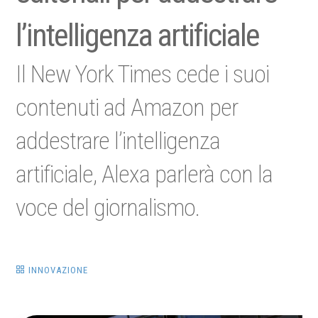
l’intelligenza artificiale
Il New York Times cede i suoi
contenuti ad Amazon per
addestrare l’intelligenza
artificiale, Alexa parlerà con la
voce del giornalismo.
INNOVAZIONE