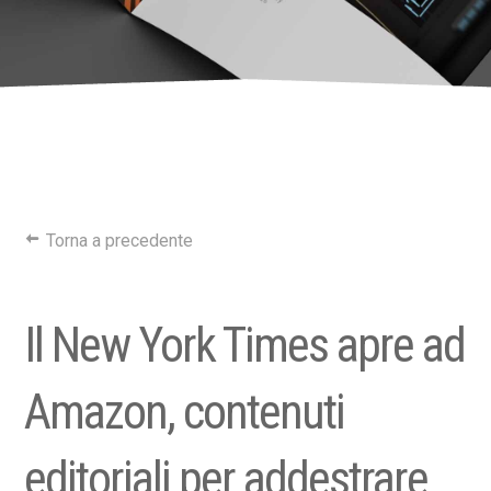
Torna a precedente
Il New York Times apre ad
Amazon, contenuti
editoriali per addestrare