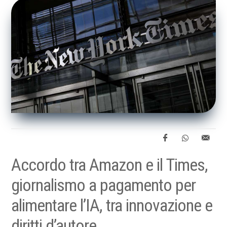
Accordo tra Amazon e il Times,
giornalismo a pagamento per
alimentare l’IA, tra innovazione e
diritti d’autore