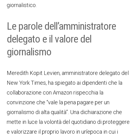
giornalistico.
Le parole dell’amministratore
delegato e il valore del
giornalismo
Meredith Kopit Levien, amministratore delegato del
New York Times, ha spiegato ai dipendenti che la
collaborazione con Amazon rispecchia la
convinzione che “vale la pena pagare per un
giornalismo di alta qualità”. Una dichiarazione che
mette in luce la volontà del quotidiano di proteggere
e valorizzare il proprio lavoro in un’epoca in cui i