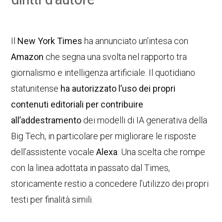
Il
New York Times
ha annunciato un’intesa con
Amazon
che segna una svolta nel rapporto tra
giornalismo e intelligenza artificiale. Il quotidiano
statunitense
ha autorizzato l’uso dei propri
contenuti editoriali per contribuire
all’addestramento
dei modelli di IA generativa della
Big Tech, in particolare per migliorare le risposte
dell’assistente vocale
Alexa
. Una scelta che rompe
con la linea adottata in passato dal Times,
storicamente restio a concedere l’utilizzo dei propri
testi per finalità simili.