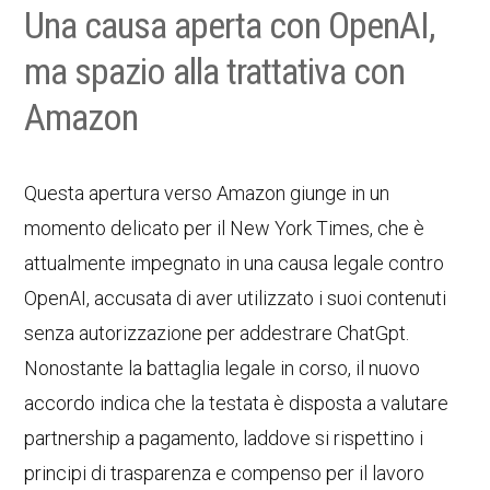
Una causa aperta con OpenAI,
ma spazio alla trattativa con
Amazon
Questa apertura verso Amazon giunge in un
momento delicato per il New York Times, che è
attualmente impegnato in una causa legale contro
OpenAI, accusata di aver utilizzato i suoi contenuti
senza autorizzazione per addestrare ChatGpt.
Nonostante la battaglia legale in corso, il nuovo
accordo indica che la testata è disposta a valutare
partnership a pagamento, laddove si rispettino i
principi di trasparenza e compenso per il lavoro