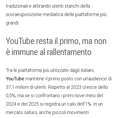
tradizionali e attirando utenti stanchi della
sovraesposizione mediatica delle piattaforme più
grandi.
YouTube resta il primo, ma non
è immune al rallentamento
Tra le piattaforme più utilizzate dagli italiani,
YouTube
mantiene il primo posto con un’audience di
37,1 milioni di utenti. Rispetto al 2023 cresce dello
0,5%, ma se si confrontano i primi nove mesi del
2024 e del 2025 si registra un calo dell’1%. In un
mercato saturo, anche piccoli movimenti