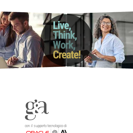
con il supporto tecnologico di