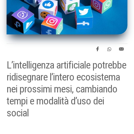
L’intelligenza artificiale potrebbe
ridisegnare l’intero ecosistema
nei prossimi mesi, cambiando
tempi e modalità d’uso dei
social