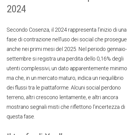
2024
Secondo Cosenza, il 2024 rappresenta l’inizio di una
fase di contrazione nell’uso dei social che prosegue
anche nei primi mesi del 2025. Nel periodo gennaio-
settembre si registra una perdita dello 0,16% degli
utenti complessivi, un dato apparentemente minimo
ma che, in un mercato maturo, indica un riequilibrio
dei flussi tra le piattaforme. Alcuni social perdono
terreno, altri crescono lentamente, e altri ancora
mostrano segnali misti che riflettono l’incertezza di
questa fase.