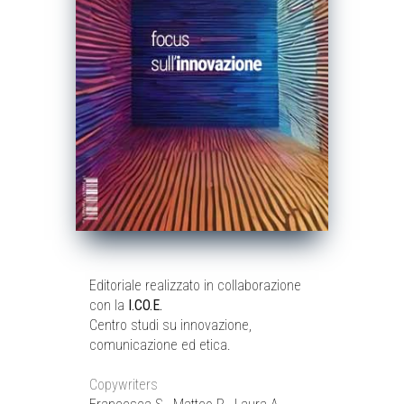
Editoriale realizzato in collaborazione
con la
I.CO.E.
Centro studi su innovazione,
comunicazione ed etica.
Copywriters