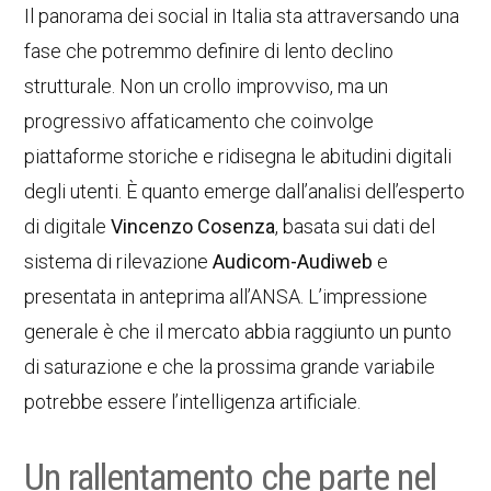
Il panorama dei social in Italia sta attraversando una
fase che potremmo definire di lento declino
strutturale. Non un crollo improvviso, ma un
progressivo affaticamento che coinvolge
piattaforme storiche e ridisegna le abitudini digitali
degli utenti. È quanto emerge dall’analisi dell’esperto
di digitale
Vincenzo Cosenza
, basata sui dati del
sistema di rilevazione
Audicom-Audiweb
e
presentata in anteprima all’ANSA. L’impressione
generale è che il mercato abbia raggiunto un punto
di saturazione e che la prossima grande variabile
potrebbe essere l’intelligenza artificiale.
Un rallentamento che parte nel