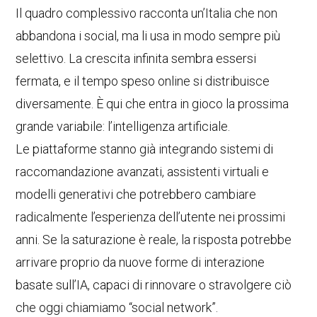
Il quadro complessivo racconta un’Italia che non
abbandona i social, ma li usa in modo sempre più
selettivo. La crescita infinita sembra essersi
fermata, e il tempo speso online si distribuisce
diversamente. È qui che entra in gioco la prossima
grande variabile: l’intelligenza artificiale.
Le piattaforme stanno già integrando sistemi di
raccomandazione avanzati, assistenti virtuali e
modelli generativi che potrebbero cambiare
radicalmente l’esperienza dell’utente nei prossimi
anni. Se la saturazione è reale, la risposta potrebbe
arrivare proprio da nuove forme di interazione
basate sull’IA, capaci di rinnovare o stravolgere ciò
che oggi chiamiamo “social network”.