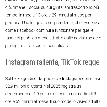
ciò, rimane il social su cui gli italiani trascorrono più
tempo: in media 13 ore e 29 minuti al mese per
persona. Una longevità sorprendente, che evidenzia
come Facebook continui a funzionare per quelle
fasce di pubblico meno attratte dalle novità rapide e
più legate a reti sociali consolidate.
Instagram rallenta, TikTok regge
Sul terzo gradino del podio c’è
Instagram
con quasi
32,9 milioni di utenti. Nel 2025 registra un
decremento di 1,9 punti e un consumo medio di 8
ore e 52 minuti al mese. Il suo modello visivo ad alta