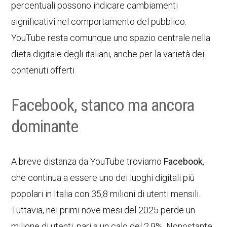
percentuali possono indicare cambiamenti
significativi nel comportamento del pubblico.
YouTube resta comunque uno spazio centrale nella
dieta digitale degli italiani, anche per la varietà dei
contenuti offerti.
Facebook, stanco ma ancora
dominante
A breve distanza da YouTube troviamo
Facebook
,
che continua a essere uno dei luoghi digitali più
popolari in Italia con 35,8 milioni di utenti mensili.
Tuttavia, nei primi nove mesi del 2025 perde un
milione di utenti, pari a un calo del 2,9%. Nonostante