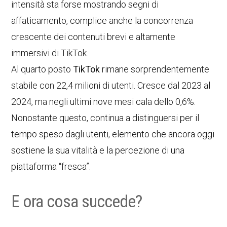
intensità sta forse mostrando segni di
affaticamento, complice anche la concorrenza
crescente dei contenuti brevi e altamente
immersivi di TikTok.
Al quarto posto
TikTok
rimane sorprendentemente
stabile con 22,4 milioni di utenti. Cresce dal 2023 al
2024, ma negli ultimi nove mesi cala dello 0,6%.
Nonostante questo, continua a distinguersi per il
tempo speso dagli utenti, elemento che ancora oggi
sostiene la sua vitalità e la percezione di una
piattaforma “fresca”.
E ora cosa succede?