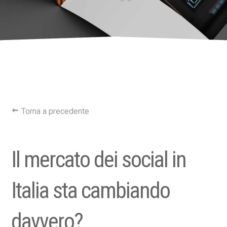
Torna a precedente
Il mercato dei social in
Italia sta cambiando
davvero?