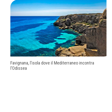
Favignana, l’isola dove il Mediterraneo incontra
l’Odissea