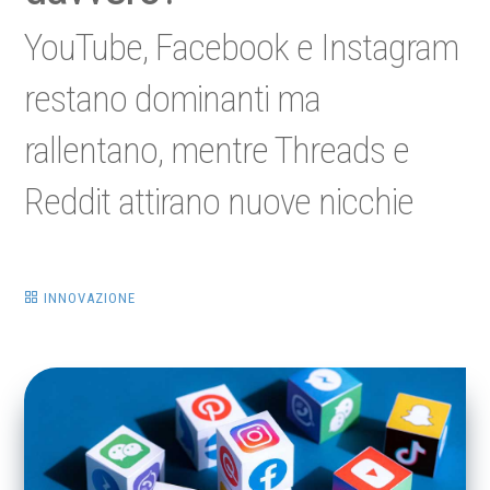
YouTube, Facebook e Instagram
restano dominanti ma
rallentano, mentre Threads e
Reddit attirano nuove nicchie
INNOVAZIONE