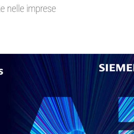
e nelle imprese