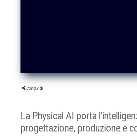
Condividi
La Physical AI porta l’intellige
progettazione, produzione e com