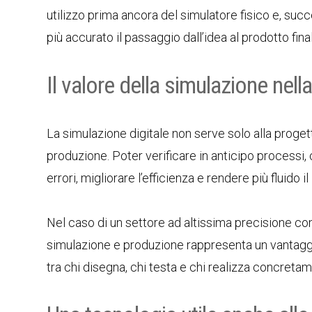
utilizzo prima ancora del simulatore fisico e, suc
più accurato il passaggio dall’idea al prodotto fina
Il valore della simulazione nel
La simulazione digitale non serve solo alla proge
produzione. Poter verificare in anticipo processi, 
errori, migliorare l’efficienza e rendere più fluido il
Nel caso di un settore ad altissima precisione com
simulazione e produzione rappresenta un vantaggi
tra chi disegna, chi testa e chi realizza concretam