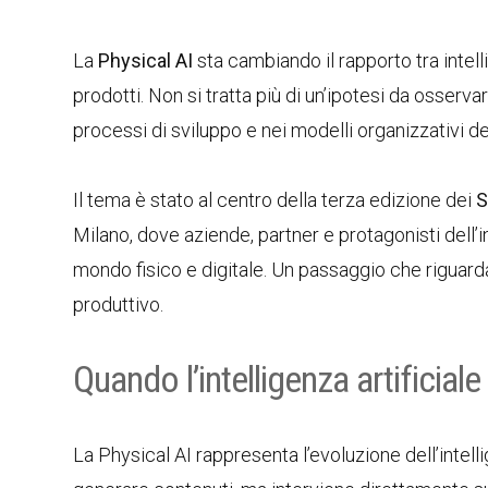
La
Physical AI
sta cambiando il rapporto tra intell
prodotti. Non si tratta più di un’ipotesi da osserva
processi di sviluppo e nei modelli organizzativi de
Il tema è stato al centro della terza edizione dei
S
Milano, dove aziende, partner e protagonisti dell’i
mondo fisico e digitale. Un passaggio che riguarda
produttivo.
Quando l’intelligenza artificial
La Physical AI rappresenta l’evoluzione dell’intelli